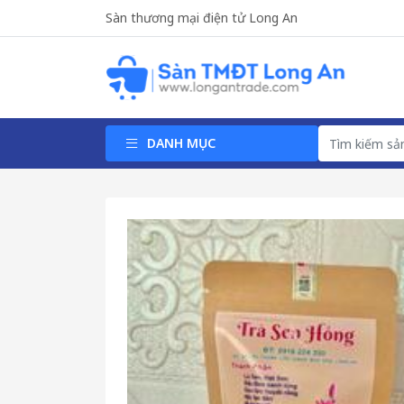
Sàn thương mại điện tử Long An
DANH MỤC